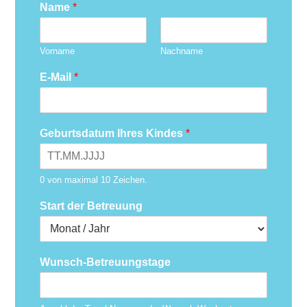
Name
*
Vorname
Nachname
E-Mail
*
Geburtsdatum Ihres Kindes
*
0 von maximal 10 Zeichen.
Start der Betreuung
Wunsch-Betreuungstage