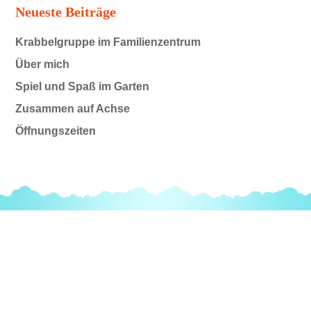
Neueste Beiträge
Krabbelgruppe im Familienzentrum
Über mich
Spiel und Spaß im Garten
Zusammen auf Achse
Öffnungszeiten