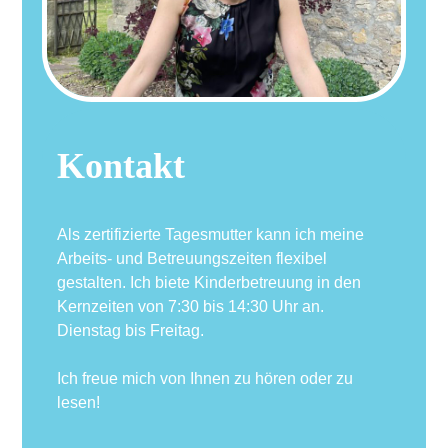
Kontakt
Als zertifizierte Tagesmutter kann ich meine
Arbeits- und Betreuungszeiten flexibel
gestalten. Ich biete Kinderbetreuung in den
Kernzeiten von 7:30 bis 14:30 Uhr an.
Dienstag bis Freitag.
Ich freue mich von Ihnen zu hören oder zu
lesen!