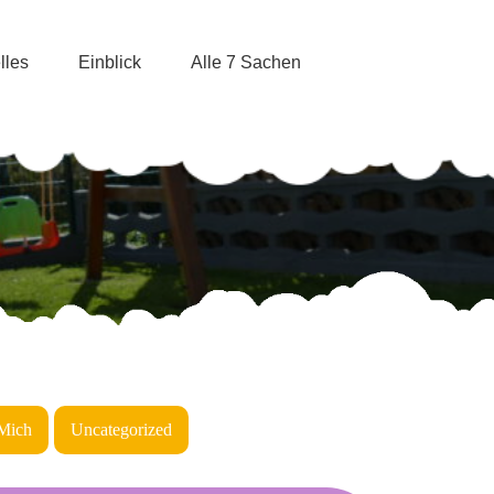
lles
Einblick
Alle 7 Sachen
Mich
Uncategorized