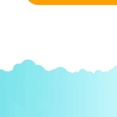
Beitragsnavigation