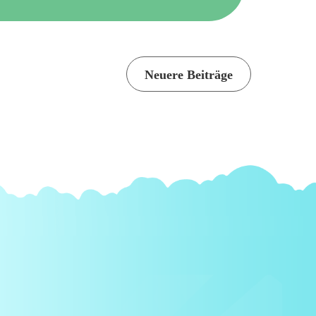
Neuere Beiträge