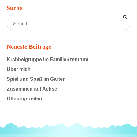
Suche
Neueste Beiträge
Krabbelgruppe im Familienzentrum
Über mich
Spiel und Spaß im Garten
Zusammen auf Achse
Öffnungszeiten