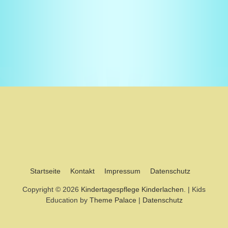
Startseite
Kontakt
Impressum
Datenschutz
Copyright © 2026
Kindertagespflege Kinderlachen
. | Kids
Education by
Theme Palace
|
Datenschutz