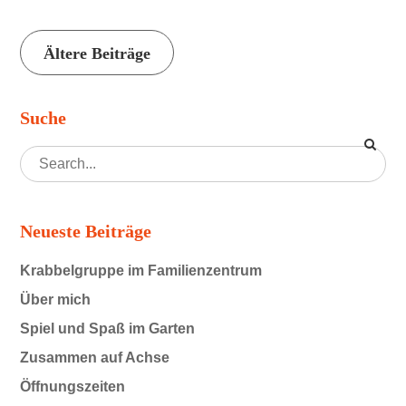
Ältere Beiträge
Beitragsnavigation
Suche
Neueste Beiträge
Krabbelgruppe im Familienzentrum
Über mich
Spiel und Spaß im Garten
Zusammen auf Achse
Öffnungszeiten